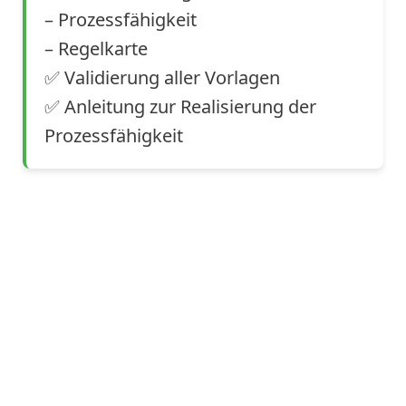
–
Prozessfähigkeit
–
Regelkarte
✅
Validierung aller Vorlagen
✅
Anleitung zur Realisierung der
Prozessfähigkeit