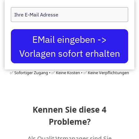
EMail eingeben ->
Vorlagen sofort erhalten
✅ Sofortiger Zugang • ✅ Keine Kosten • ✅ Keine Verpflichtungen
Kennen Sie diese 4
Probleme?
Als Qualitätsmanager sind Sie