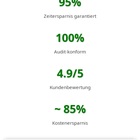
95%
Zeitersparnis garantiert
100%
Audit-konform
4.9/5
Kundenbewertung
~ 85%
Kostenersparnis