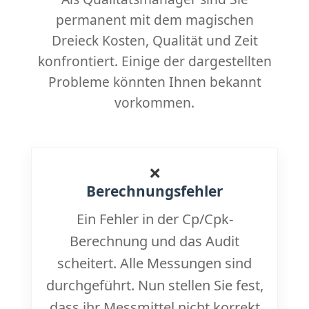
permanent mit dem magischen
Dreieck Kosten, Qualität und Zeit
konfrontiert. Einige der dargestellten
Probleme könnten Ihnen bekannt
vorkommen.
❌
Berechnungsfehler
Ein Fehler in der Cp/Cpk-
Berechnung und das Audit
scheitert. Alle Messungen sind
durchgeführt. Nun stellen Sie fest,
dass ihr Messmittel nicht korrekt