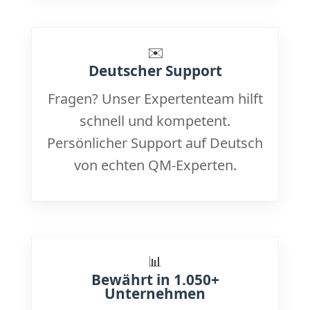
✉️
Deutscher Support
Fragen? Unser Expertenteam hilft
schnell und kompetent.
Persönlicher Support auf Deutsch
von echten QM-Experten.
📊
Bewährt in 1.050+
Unternehmen