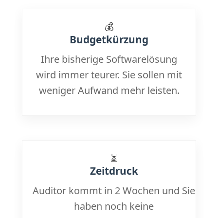
💰
Budgetkürzung
Ihre bisherige Softwarelösung
wird immer teurer. Sie sollen mit
weniger Aufwand mehr leisten.
⏳
Zeitdruck
Auditor kommt in 2 Wochen und Sie
haben noch keine