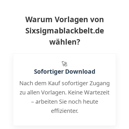
Warum Vorlagen von
Sixsigmablackbelt.de
wählen?
🚀
Sofortiger Download
Nach dem Kauf sofortiger Zugang
zu allen Vorlagen. Keine Wartezeit
– arbeiten Sie noch heute
effizienter.