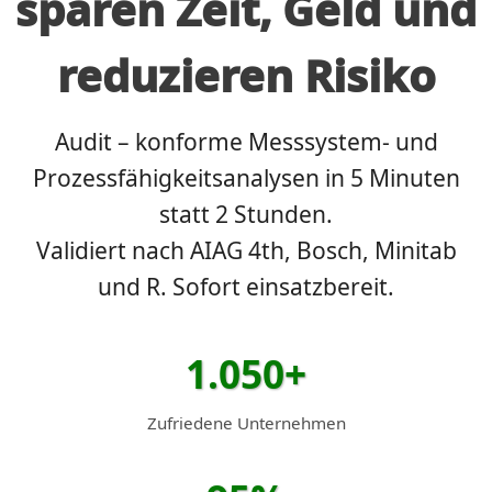
sparen Zeit, Geld und
reduzieren Risiko
Audit – konforme Messsystem- und
Prozessfähigkeitsanalysen in 5 Minuten
statt 2 Stunden.
Validiert nach AIAG 4th, Bosch, Minitab
und R. Sofort einsatzbereit.
1.050+
Zufriedene Unternehmen