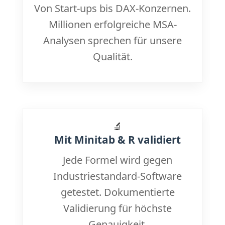
Von Start-ups bis DAX-Konzernen.
Millionen erfolgreiche MSA-
Analysen sprechen für unsere
Qualität.
🔬
Mit Minitab & R validiert
Jede Formel wird gegen
Industriestandard-Software
getestet. Dokumentierte
Validierung für höchste
Genauigkeit.