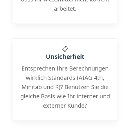
arbeitet.
📋
Unsicherheit
Entsprechen Ihre Berechnungen
wirklich Standards (AIAG 4th,
Minitab und R)? Benutzen Sie die
gleiche Basis wie Ihr interner und
externer Kunde?