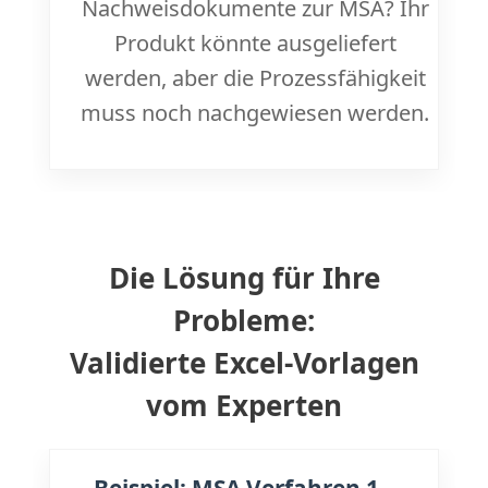
Nachweisdokumente zur MSA? Ihr
Produkt könnte ausgeliefert
werden, aber die Prozessfähigkeit
muss noch nachgewiesen werden.
Die Lösung für Ihre
Probleme:
Validierte Excel-Vorlagen
vom Experten