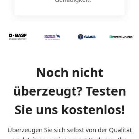
Noch nicht
überzeugt? Testen
Sie uns kostenlos!
Überzeugen Sie sich selbst von der Qualität