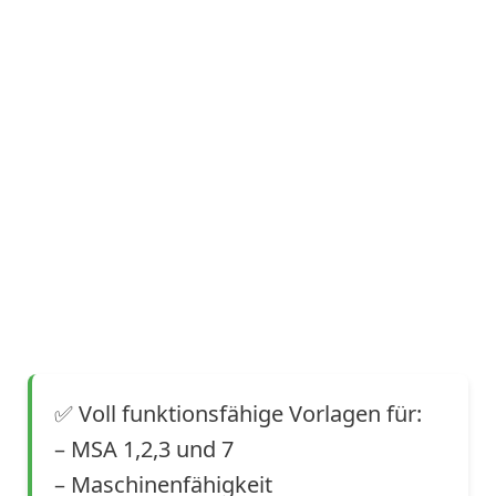
✅
Voll funktionsfähige Vorlagen für:
–
MSA 1,2,3 und 7
–
Maschinenfähigkeit