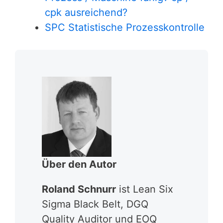
cpk ausreichend?
SPC Statistische Prozesskontrolle
Über den Autor
Roland Schnurr
ist Lean Six
Sigma Black Belt, DGQ
Quality Auditor und EOQ