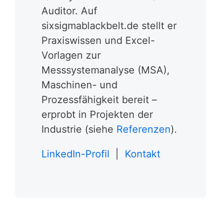
Auditor. Auf
sixsigmablackbelt.de stellt er
Praxiswissen und Excel-
Vorlagen zur
Messsystemanalyse (MSA),
Maschinen- und
Prozessfähigkeit bereit –
erprobt in Projekten der
Industrie (siehe
Referenzen
).
LinkedIn-Profil
|
Kontakt