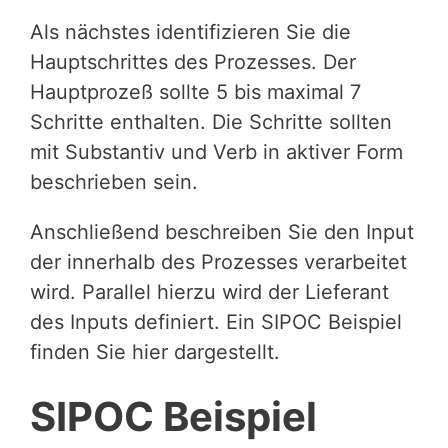
Als nächstes identifizieren Sie die
Hauptschrittes des Prozesses. Der
Hauptprozeß sollte 5 bis maximal 7
Schritte enthalten. Die Schritte sollten
mit Substantiv und Verb in aktiver Form
beschrieben sein.
Anschließend beschreiben Sie den Input
der innerhalb des Prozesses verarbeitet
wird. Parallel hierzu wird der Lieferant
des Inputs definiert. Ein SIPOC Beispiel
finden Sie hier dargestellt.
SIPOC Beispiel