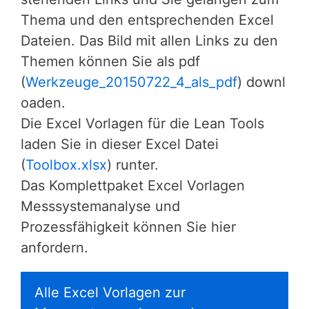
Thema und den entsprechenden Excel
Dateien. Das Bild mit allen Links zu den
Themen können Sie als pdf
(
Werkzeuge_20150722_4_als_pdf
) downl
oaden.
Die Excel Vorlagen für die Lean Tools
laden Sie in dieser Excel Datei
(
Toolbox.xlsx
) runter.
Das Komplettpaket Excel Vorlagen
Messsystemanalyse und
Prozessfähigkeit können Sie hier
anfordern.
Alle Excel Vorlagen zur