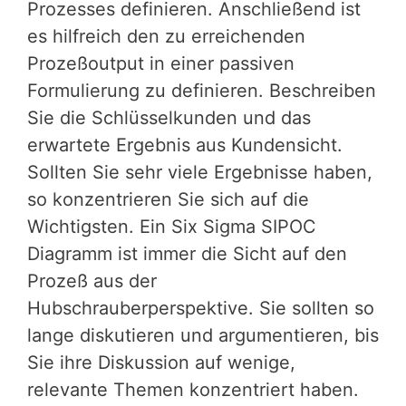
Prozesses definieren. Anschließend ist
es hilfreich den zu erreichenden
Prozeßoutput in einer passiven
Formulierung zu definieren. Beschreiben
Sie die Schlüsselkunden und das
erwartete Ergebnis aus Kundensicht.
Sollten Sie sehr viele Ergebnisse haben,
so konzentrieren Sie sich auf die
Wichtigsten. Ein Six Sigma SIPOC
Diagramm ist immer die Sicht auf den
Prozeß aus der
Hubschrauberperspektive. Sie sollten so
lange diskutieren und argumentieren, bis
Sie ihre Diskussion auf wenige,
relevante Themen konzentriert haben.