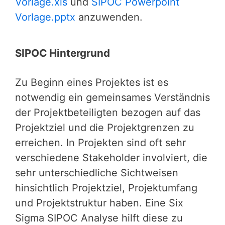
Vorlage.xls
und
SIPOC Powerpoint
Vorlage.pptx
anzuwenden.
SIPOC Hintergrund
Zu Beginn eines Projektes ist es
notwendig ein gemeinsames Verständnis
der Projektbeteiligten bezogen auf das
Projektziel und die Projektgrenzen zu
erreichen. In Projekten sind oft sehr
verschiedene Stakeholder involviert, die
sehr unterschiedliche Sichtweisen
hinsichtlich Projektziel, Projektumfang
und Projektstruktur haben. Eine Six
Sigma SIPOC Analyse hilft diese zu