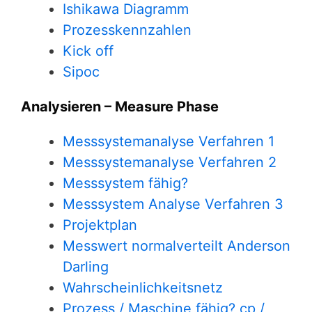
Ishikawa Diagramm
Prozesskennzahlen
Kick off
Sipoc
Analysieren – Measure Phase
Messsystemanalyse Verfahren 1
Messsystemanalyse Verfahren 2
Messsystem fähig?
Messsystem Analyse Verfahren 3
Projektplan
Messwert normalverteilt Anderson
Darling
Wahrscheinlichkeitsnetz
Prozess / Maschine fähig? cp /