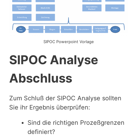
SIPOC Powerpoint Vorlage
SIPOC Analyse
Abschluss
Zum Schluß der SIPOC Analyse sollten
Sie ihr Ergebnis überprüfen:
Sind die richtigen Prozeßgrenzen
definiert?