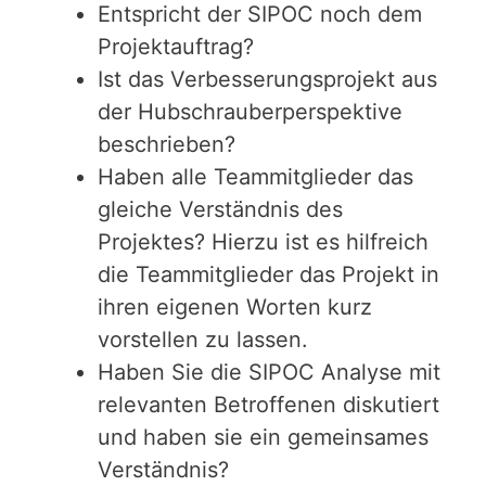
Entspricht der SIPOC noch dem
Projektauftrag?
Ist das Verbesserungsprojekt aus
der Hubschrauberperspektive
beschrieben?
Haben alle Teammitglieder das
gleiche Verständnis des
Projektes? Hierzu ist es hilfreich
die Teammitglieder das Projekt in
ihren eigenen Worten kurz
vorstellen zu lassen.
Haben Sie die SIPOC Analyse mit
relevanten Betroffenen diskutiert
und haben sie ein gemeinsames
Verständnis?