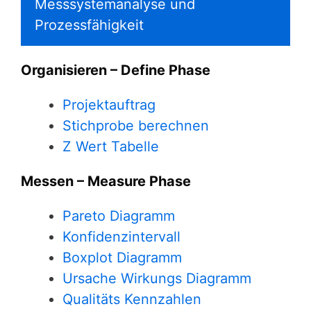
Messsystemanalyse und
Prozessfähigkeit
Organisieren – Define Phase
Projektauftrag
Stichprobe berechnen
Z Wert Tabelle
Messen – Measure Phase
Pareto Diagramm
Konfidenzintervall
Boxplot Diagramm
Ursache Wirkungs Diagramm
Qualitäts Kennzahlen