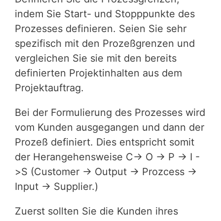
indem Sie Start- und Stopppunkte des
Prozesses definieren. Seien Sie sehr
spezifisch mit den Prozeßgrenzen und
vergleichen Sie sie mit den bereits
definierten Projektinhalten aus dem
Projektauftrag.
Bei der Formulierung des Prozesses wird
vom Kunden ausgegangen und dann der
Prozeß definiert. Dies entspricht somit
der Herangehensweise C-> O -> P -> I -
>S (Customer -> Output -> Prozcess ->
Input -> Supplier.)
Zuerst sollten Sie die Kunden ihres