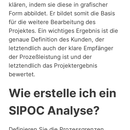
klären, indem sie diese in grafischer
Form abbildet. Er bildet somit die Basis
für die weitere Bearbeitung des
Projektes. Ein wichtiges Ergebnis ist die
genaue Definition des Kunden, der
letztendlich auch der klare Empfänger
der Prozeßleistung ist und der
letztendlich das Projektergebnis
bewertet.
Wie erstelle ich ein
SIPOC Analyse?
Definieren Sie die Prozessgrenzen,