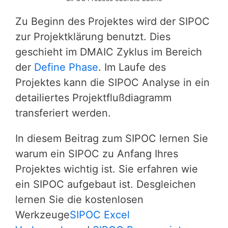
Zu Beginn des Projektes wird der SIPOC
zur Projektklärung benutzt. Dies
geschieht im DMAIC Zyklus im Bereich
der
Define Phase
. Im Laufe des
Projektes kann die SIPOC Analyse in ein
detailiertes Projektflußdiagramm
transferiert werden.
In diesem Beitrag zum SIPOC lernen Sie
warum ein SIPOC zu Anfang Ihres
Projektes wichtig ist. Sie erfahren wie
ein SIPOC aufgebaut ist. Desgleichen
lernen Sie die kostenlosen
Werkzeuge
SIPOC Excel