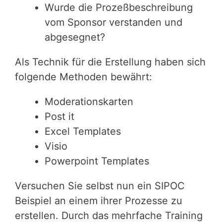
Wurde die Prozeßbeschreibung
vom Sponsor verstanden und
abgesegnet?
Als Technik für die Erstellung haben sich
folgende Methoden bewährt:
Moderationskarten
Post it
Excel Templates
Visio
Powerpoint Templates
Versuchen Sie selbst nun ein SIPOC
Beispiel an einem ihrer Prozesse zu
erstellen. Durch das mehrfache Training