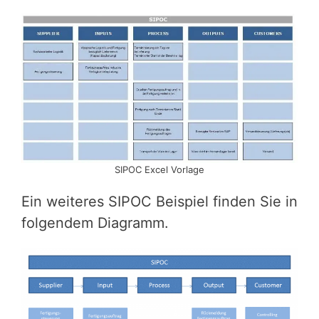
SIPOC Excel Vorlage
Ein weiteres SIPOC Beispiel finden Sie in
folgendem Diagramm.