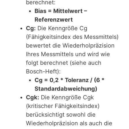
berechnet:
Bias = Mittelwert –
Referenzwert
Cg:
Die Kenngröße Cg
(Fähigkeitsindex des Messmittels)
bewertet die Wiederholpräzision
Ihres Messmittels und wird wie
folgt berechnet (siehe auch
Bosch-Heft):
Cg = 0,2 * Toleranz / (6 *
Standardabweichung)
Cgk:
Die Kenngröße Cgk
(kritischer Fähigkeitsindex)
berücksichtigt sowohl die
Wiederholpräzision als auch die