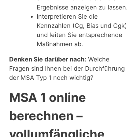
Ergebnisse anzeigen zu lassen.
Interpretieren Sie die
Kennzahlen (Cg, Bias und Cgk)
und leiten Sie entsprechende
Maßnahmen ab.
Denken Sie darüber nach:
Welche
Fragen sind Ihnen bei der Durchführung
der MSA Typ 1 noch wichtig?
MSA 1 online
berechnen –
vollumfängliche