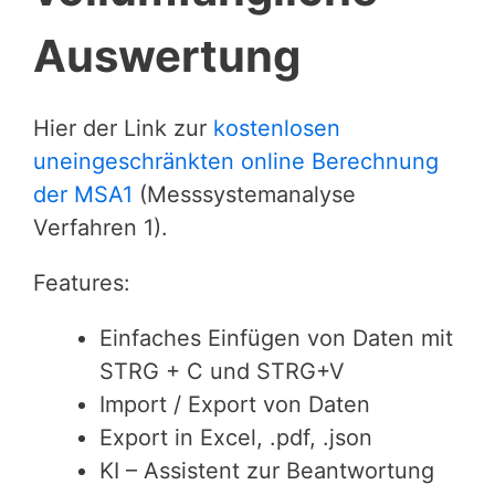
Auswertung
Hier der Link zur
kostenlosen
uneingeschränkten online Berechnung
der MSA1
(Messsystemanalyse
Verfahren 1).
Features:
Einfaches Einfügen von Daten mit
STRG + C und STRG+V
Import / Export von Daten
Export in Excel, .pdf, .json
KI – Assistent zur Beantwortung