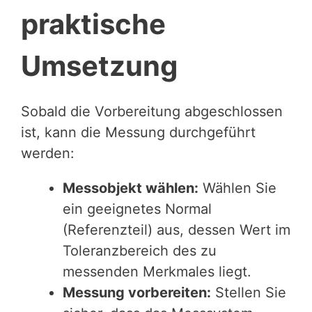
praktische
Umsetzung
Sobald die Vorbereitung abgeschlossen
ist, kann die Messung durchgeführt
werden:
Messobjekt wählen:
Wählen Sie
ein geeignetes Normal
(Referenzteil) aus, dessen Wert im
Toleranzbereich des zu
messenden Merkmales liegt.
Messung vorbereiten:
Stellen Sie