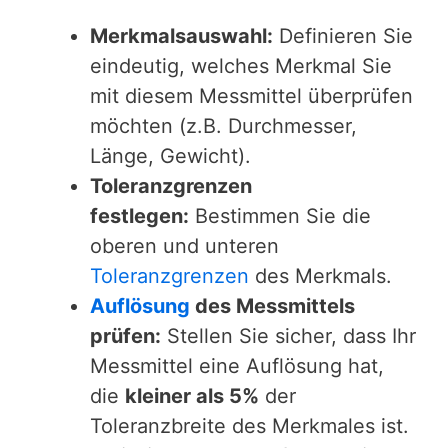
Merkmalsauswahl:
Definieren Sie
eindeutig, welches Merkmal Sie
mit diesem Messmittel überprüfen
möchten (z.B. Durchmesser,
Länge, Gewicht).
Toleranzgrenzen
festlegen:
Bestimmen Sie die
oberen und unteren
Toleranzgrenzen
des Merkmals.
Auflösung
des Messmittels
prüfen:
Stellen Sie sicher, dass Ihr
Messmittel eine Auflösung hat,
die
kleiner als 5%
der
Toleranzbreite des Merkmales ist.