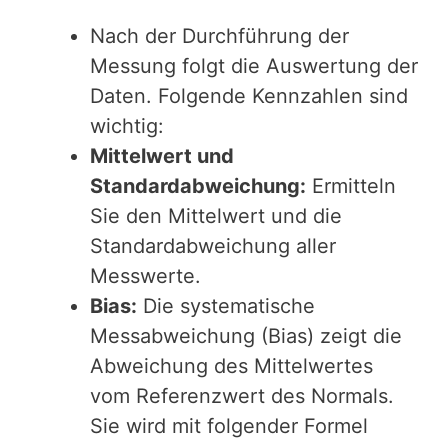
Nach der Durchführung der
Messung folgt die Auswertung der
Daten. Folgende Kennzahlen sind
wichtig:
Mittelwert und
Standardabweichung:
Ermitteln
Sie den Mittelwert und die
Standardabweichung aller
Messwerte.
Bias:
Die systematische
Messabweichung (Bias) zeigt die
Abweichung des Mittelwertes
vom Referenzwert des Normals.
Sie wird mit folgender Formel