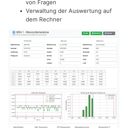
von Fragen
Verwaltung der Auswertung auf
dem Rechner