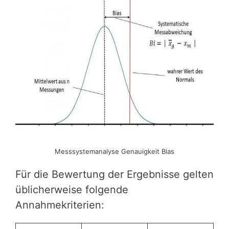
Messsystemanalyse Genauigkeit Bias
Für die Bewertung der Ergebnisse gelten
üblicherweise folgende
Annahmekriterien: