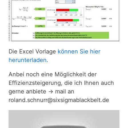
Die Excel Vorlage
können Sie hier
herunterladen
.
Anbei noch eine Möglichkeit der
Effizienzsteigerung, die ich Ihnen auch
gerne anbiete -> mail an
roland.schnurr@sixsigmablackbelt.de