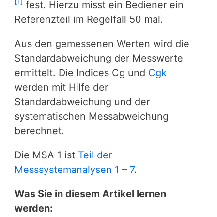
[1]
fest. Hierzu misst ein Bediener ein
Referenzteil im Regelfall 50 mal.
Aus den gemessenen Werten wird die
Standardabweichung der Messwerte
ermittelt. Die Indices Cg und
Cgk
werden mit Hilfe der
Standardabweichung und der
systematischen Messabweichung
berechnet.
Die MSA 1 ist
Teil der
Messsystemanalysen 1 – 7
.
Was Sie in diesem Artikel lernen
werden: