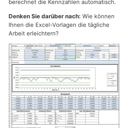
berechnet die Kennzahlen automatisch.
Denken Sie darüber nach:
Wie können
Ihnen die Excel-Vorlagen die tägliche
Arbeit erleichtern?