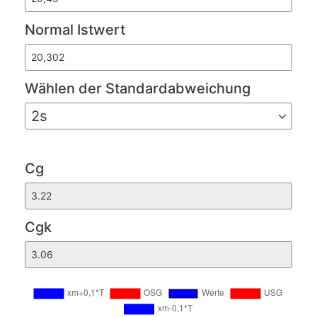
Normal Istwert
Wählen der Standardabweichung
Cg
Cgk