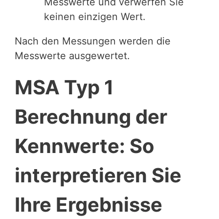
Messwerte und verwerfen Sie
keinen einzigen Wert.
Nach den Messungen werden die
Messwerte ausgewertet.
MSA Typ 1
Berechnung der
Kennwerte: So
interpretieren Sie
Ihre Ergebnisse