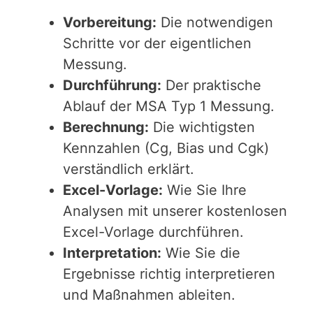
Vorbereitung:
Die notwendigen
Schritte vor der eigentlichen
Messung.
Durchführung:
Der praktische
Ablauf der MSA Typ 1 Messung.
Berechnung:
Die wichtigsten
Kennzahlen (Cg, Bias und Cgk)
verständlich erklärt.
Excel-Vorlage:
Wie Sie Ihre
Analysen mit unserer kostenlosen
Excel-Vorlage durchführen.
Interpretation:
Wie Sie die
Ergebnisse richtig interpretieren
und Maßnahmen ableiten.