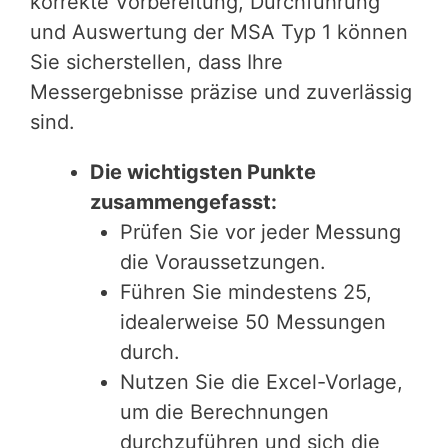
korrekte Vorbereitung, Durchführung
und Auswertung der MSA Typ 1 können
Sie sicherstellen, dass Ihre
Messergebnisse präzise und zuverlässig
sind.
Die wichtigsten Punkte
zusammengefasst:
Prüfen Sie vor jeder Messung
die Voraussetzungen.
Führen Sie mindestens 25,
idealerweise 50 Messungen
durch.
Nutzen Sie die Excel-Vorlage,
um die Berechnungen
durchzuführen und sich die