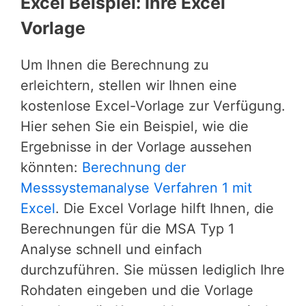
Excel Beispiel: Ihre Excel
Vorlage
Um Ihnen die Berechnung zu
erleichtern, stellen wir Ihnen eine
kostenlose Excel-Vorlage zur Verfügung.
Hier sehen Sie ein Beispiel, wie die
Ergebnisse in der Vorlage aussehen
könnten:
Berechnung der
Messsystemanalyse Verfahren 1 mit
Excel
. Die Excel Vorlage hilft Ihnen, die
Berechnungen für die MSA Typ 1
Analyse schnell und einfach
durchzuführen. Sie müssen lediglich Ihre
Rohdaten eingeben und die Vorlage