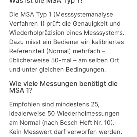
Was ist die MSA Typ 1?
Die MSA Typ 1 (Messsystemanalyse
Verfahren 1) prüft die Genauigkeit und
Wiederholpräzision eines Messsystems.
Dazu misst ein Bediener ein kalibriertes
Referenzteil (Normal) mehrfach –
üblicherweise 50-mal – am selben Ort
und unter gleichen Bedingungen.
Wie viele Messungen benötigt die
MSA 1?
Empfohlen sind mindestens 25,
idealerweise 50 Wiederholmessungen
am Normal (nach Bosch Heft Nr. 10).
Kein Messwert darf verworfen werden.