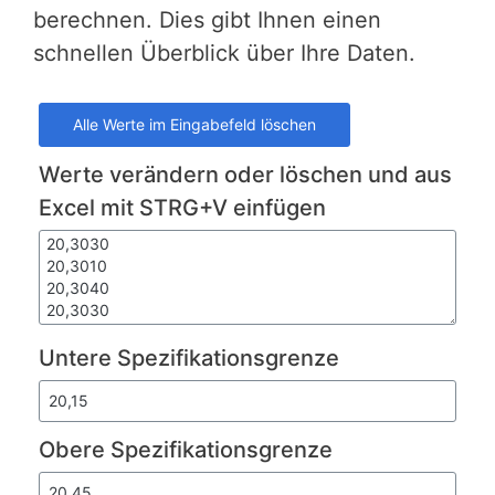
berechnen. Dies gibt Ihnen einen
schnellen Überblick über Ihre Daten.
Werte verändern oder löschen und aus
Excel mit STRG+V einfügen
Untere Spezifikationsgrenze
Obere Spezifikationsgrenze