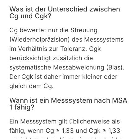
Was ist der Unterschied zwischen
Cg und Cgk?
Cg bewertet nur die Streuung
(Wiederholpräzision) des Messsystems
im Verhältnis zur Toleranz. Cgk
berücksichtigt zusätzlich die
systematische Messabweichung (Bias).
Der Cgk ist daher immer kleiner oder
gleich dem Cg.
Wann ist ein Messsystem nach MSA
1 fähig?
Ein Messsystem gilt üblicherweise als
fähig, wenn Cg ≥ 1,33 und Cgk ≥ 1,33