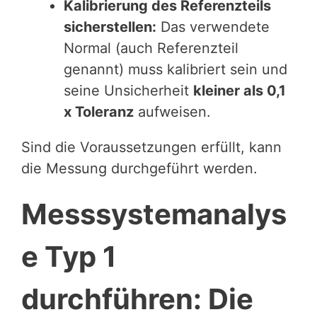
Kalibrierung des Referenzteils
sicherstellen:
Das verwendete
Normal (auch Referenzteil
genannt) muss kalibriert sein und
seine Unsicherheit
kleiner als 0,1
x Toleranz
aufweisen.
Sind die Voraussetzungen erfüllt, kann
die Messung durchgeführt werden.
Messsystemanalys
e Typ 1
durchführen: Die