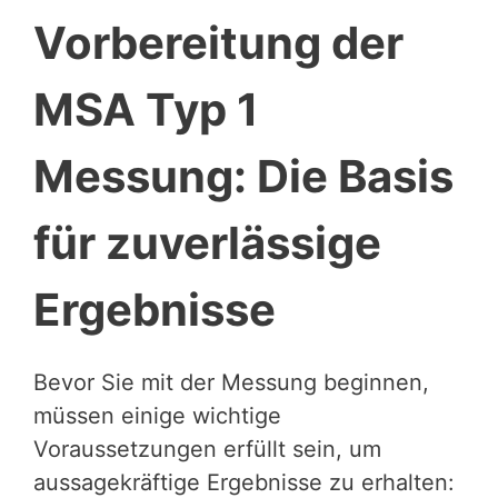
Vorbereitung der
MSA Typ 1
Messung: Die Basis
für zuverlässige
Ergebnisse
Bevor Sie mit der Messung beginnen,
müssen einige wichtige
Voraussetzungen erfüllt sein, um
aussagekräftige Ergebnisse zu erhalten: