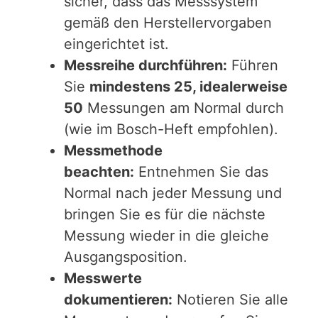
sicher, dass das Messsystem
gemäß den Herstellervorgaben
eingerichtet ist.
Messreihe durchführen:
Führen
Sie
mindestens 25, idealerweise
50
Messungen am Normal durch
(wie im Bosch-Heft empfohlen).
Messmethode
beachten:
Entnehmen Sie das
Normal nach jeder Messung und
bringen Sie es für die nächste
Messung wieder in die gleiche
Ausgangsposition.
Messwerte
dokumentieren:
Notieren Sie alle