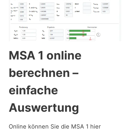
MSA 1 online
berechnen –
einfache
Auswertung
Online können Sie die MSA 1 hier