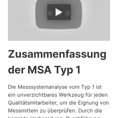
Zusammenfassung
der MSA Typ 1
Die Messsystemanalyse vom Typ 1 ist
ein unverzichtbares Werkzeug für jeden
Qualitätsmitarbeiter, um die Eignung von
Messmitteln zu überprüfen. Durch die